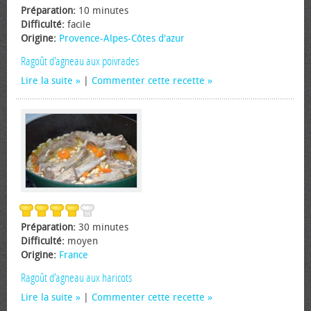
Préparation:
10 minutes
Difficulté:
facile
Origine:
Provence-Alpes-Côtes d'azur
Ragoût d'agneau aux poivrades
Lire la suite
|
Commenter cette recette
Préparation:
30 minutes
Difficulté:
moyen
Origine:
France
Ragoût d’agneau aux haricots
Lire la suite
|
Commenter cette recette