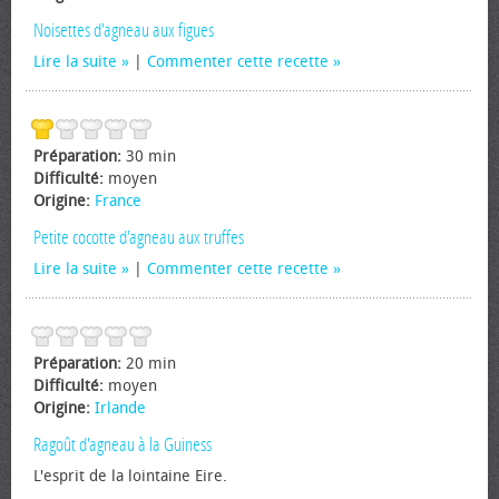
Noisettes d'agneau aux figues
Lire la suite
|
Commenter cette recette
Préparation:
30 min
Difficulté:
moyen
Origine:
France
Petite cocotte d'agneau aux truffes
Lire la suite
|
Commenter cette recette
Préparation:
20 min
Difficulté:
moyen
Origine:
Irlande
Ragoût d'agneau à la Guiness
L'esprit de la lointaine Eire.