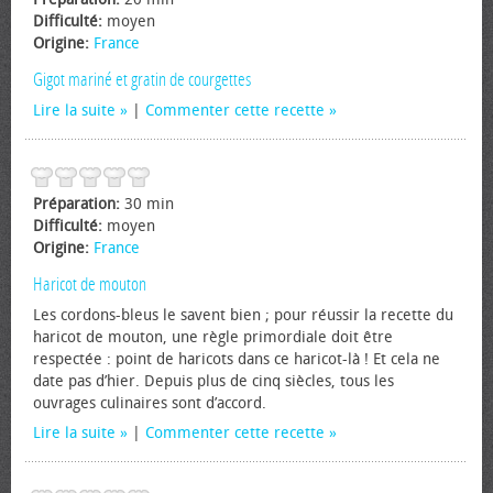
Difficulté:
moyen
Origine:
France
Gigot mariné et gratin de courgettes
Lire la suite
|
Commenter cette recette
Préparation:
30 min
Difficulté:
moyen
Origine:
France
Haricot de mouton
Les cordons-bleus le savent bien ; pour réussir la recette du
haricot de mouton, une règle primordiale doit être
respectée : point de haricots dans ce haricot-là ! Et cela ne
date pas d’hier. Depuis plus de cinq siècles, tous les
ouvrages culinaires sont d’accord.
Lire la suite
|
Commenter cette recette