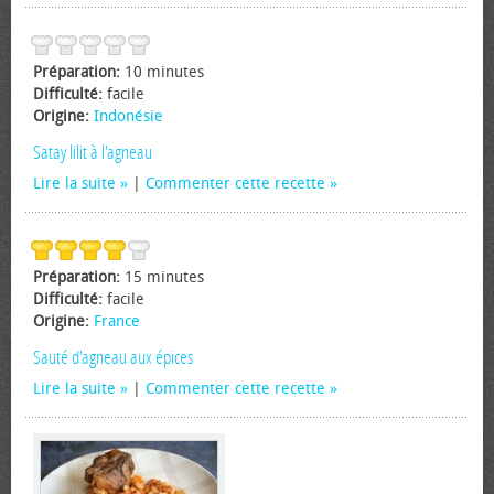
Préparation:
10 minutes
Difficulté:
facile
Origine:
Indonésie
Satay lilit à l'agneau
Lire la suite
|
Commenter cette recette
Préparation:
15 minutes
Difficulté:
facile
Origine:
France
Sauté d'agneau aux épices
Lire la suite
|
Commenter cette recette