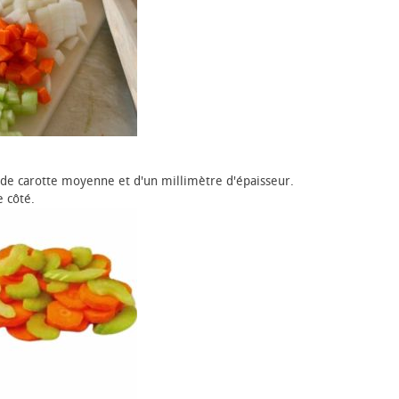
rt de carotte moyenne et d'un millimètre d'épaisseur.
 côté.