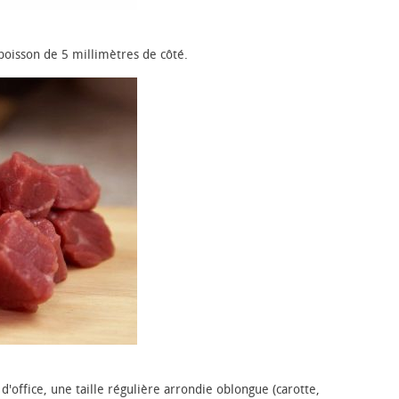
 poisson de 5 millimètres de côté.
 d'office, une taille régulière arrondie oblongue (carotte,