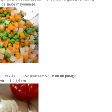
s de sauce mayonnaise.
et servant de base pour une sauce ou un potage.
viron 1 à 1,5 cm.