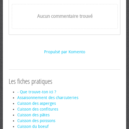
Aucun commentaire trouvé
Propulsé par Komento
Les fiches pratiques
- Que trouve-ton ici ?
Assaisonnement des charcuteries
Cuisson des asperges
Cuisson des confitures
Cuisson des pâtes
Cuisson des poissons
Cuisson du boeuf