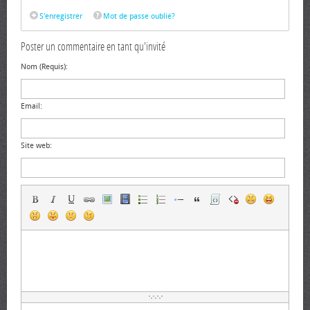
S'enregistrer
Mot de passe oublié?
Poster un commentaire en tant qu'invité
Nom (Requis):
Email:
Site web: