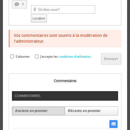
0
Localiser
Vos commentaires sont soumis à la modération de
l'administrateur.
S'abonner
J'accepte les
conditions d'utilisation
.
Envoyer
Commentaires
COMMENTAIRES
Anciens en premier
Récents en premier