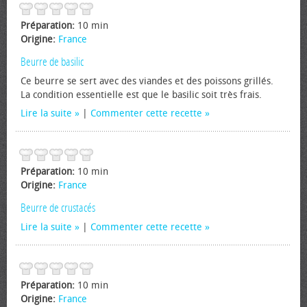
Préparation:
10 min
Origine:
France
Beurre de basilic
Ce beurre se sert avec des viandes et des poissons grillés.
La condition essentielle est que le basilic soit très frais.
Lire la suite
|
Commenter cette recette
Préparation:
10 min
Origine:
France
Beurre de crustacés
Lire la suite
|
Commenter cette recette
Préparation:
10 min
Origine:
France