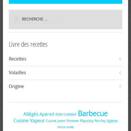
Livre des recettes
Recettes
Volailles
Origine
Barbecue
Allégés
Apéritif
Auto-cuisseur
Cuisine Vapeur
Plancha
Siphon
Cuisine junior
Pierrade
Ptit-Dej
micro-onde