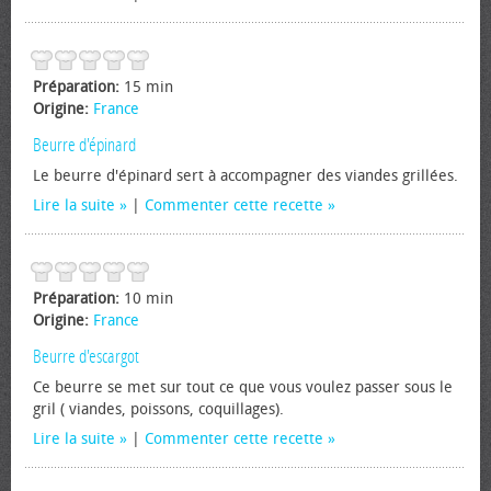
Préparation:
15 min
Origine:
France
Beurre d'épinard
Le beurre d'épinard sert à accompagner des viandes grillées.
Lire la suite
|
Commenter cette recette
Préparation:
10 min
Origine:
France
Beurre d'escargot
Ce beurre se met sur tout ce que vous voulez passer sous le
gril ( viandes, poissons, coquillages).
Lire la suite
|
Commenter cette recette