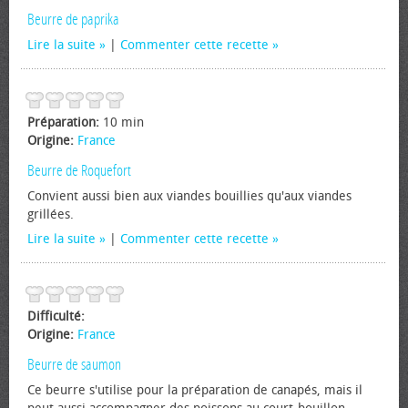
Beurre de paprika
Lire la suite
|
Commenter cette recette
Préparation:
10 min
Origine:
France
Beurre de Roquefort
Convient aussi bien aux viandes bouillies qu'aux viandes
grillées.
Lire la suite
|
Commenter cette recette
Difficulté:
Origine:
France
Beurre de saumon
Ce beurre s'utilise pour la préparation de canapés, mais il