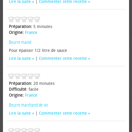
Lire la suite
|
Commenter cette recette
Préparation:
5 minutes
Origine:
France
Beurre manié
Pour épaissir 1/2 litre de sauce
Lire la suite
|
Commenter cette recette
Préparation:
20 minutes
Difficulté:
facile
Origine:
France
Beurre marchand de vin
Lire la suite
|
Commenter cette recette