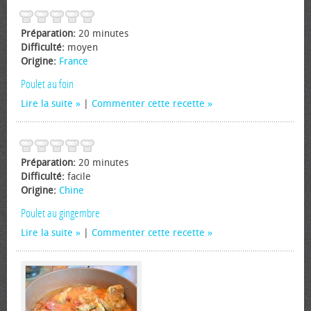
Préparation:
20 minutes
Difficulté:
moyen
Origine:
France
Poulet au foin
Lire la suite
|
Commenter cette recette
Préparation:
20 minutes
Difficulté:
facile
Origine:
Chine
Poulet au gingembre
Lire la suite
|
Commenter cette recette