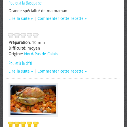
Poulet à la Basquaise
Grande spécialité de ma maman
Lire la suite
|
Commenter cette recette
Préparation:
10 min
Difficulté:
moyen
Origine:
Nord-Pas de Calais
Poulet à la ch'ti
Lire la suite
|
Commenter cette recette