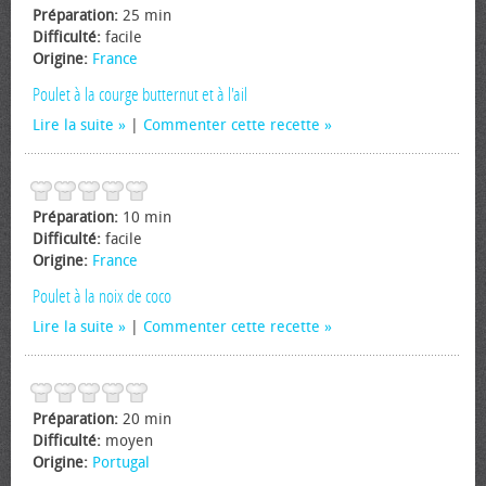
Préparation:
25 min
Difficulté:
facile
Origine:
France
Poulet à la courge butternut et à l'ail
Lire la suite
|
Commenter cette recette
Préparation:
10 min
Difficulté:
facile
Origine:
France
Poulet à la noix de coco
Lire la suite
|
Commenter cette recette
Préparation:
20 min
Difficulté:
moyen
Origine:
Portugal