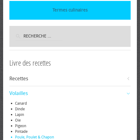
Termes culinaires
Livre des recettes
Recettes
Volailles
Canard
Dinde
Lapin
Oie
Pigeon
Pintade
Poule, Poulet & Chapon