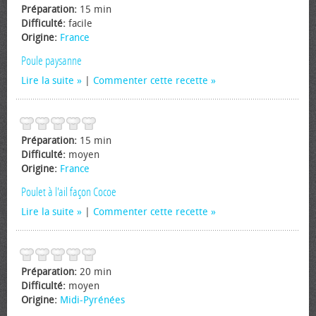
Préparation:
15 min
Difficulté:
facile
Origine:
France
Poule paysanne
Lire la suite
|
Commenter cette recette
Préparation:
15 min
Difficulté:
moyen
Origine:
France
Poulet à l'ail façon Cocoe
Lire la suite
|
Commenter cette recette
Préparation:
20 min
Difficulté:
moyen
Origine:
Midi-Pyrénées